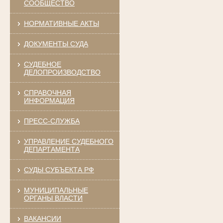
СООБЩЕСТВО
НОРМАТИВНЫЕ АКТЫ
ДОКУМЕНТЫ СУДА
СУДЕБНОЕ
ДЕЛОПРОИЗВОДСТВО
СПРАВОЧНАЯ
ИНФОРМАЦИЯ
ПРЕСС-СЛУЖБА
УПРАВЛЕНИЕ СУДЕБНОГО
ДЕПАРТАМЕНТА
СУДЫ СУБЪЕКТА РФ
МУНИЦИПАЛЬНЫЕ
ОРГАНЫ ВЛАСТИ
ВАКАНСИИ