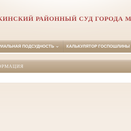
КИНСКИЙ РАЙОННЫЙ СУД ГОРОДА 
РИАЛЬНАЯ ПОДСУДНОСТЬ
КАЛЬКУЛЯТОР ГОСПОШЛИНЫ
ОРМАЦИЯ